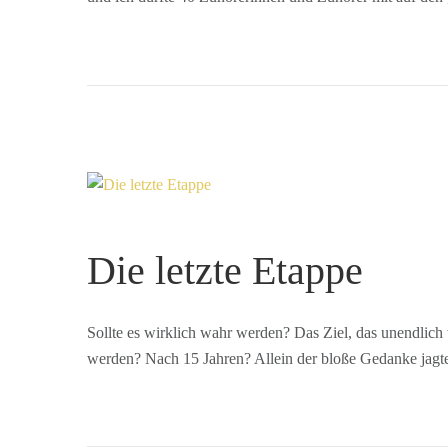
Die letzte Etappe
Sollte es wirklich wahr werden? Das Ziel, das unendlich 
werden? Nach 15 Jahren? Allein der bloße Gedanke jagte