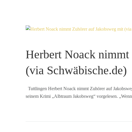
Herbert Noack nimmt 
(via Schwäbische.de)
Tuttlingen Herbert Noack nimmt Zuhörer auf Jakobswe
seinem Krimi „Albtraum Jakobsweg“ vorgelesen. „Wenn 