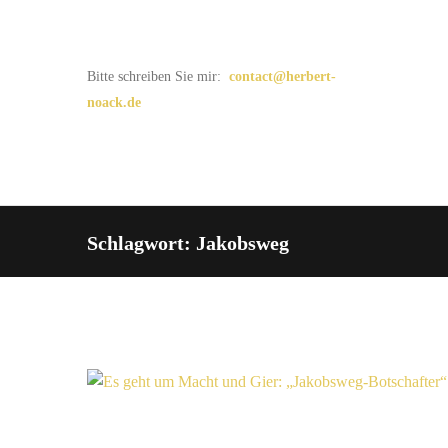
Bitte schreiben Sie mir:
contact@herbert-
noack.de
Schlagwort: Jakobsweg