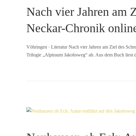
Nach vier Jahren am Z
Neckar-Chronik onlin
Vöhringen · Literatur Nach vier Jahren am Ziel des Sch
Trilogie „Alptraum Jakobsweg“ ab. Aus dem Buch liest 