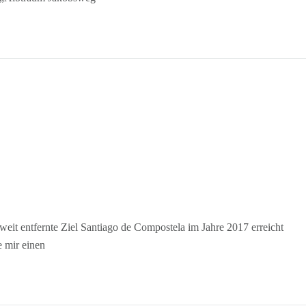
weit entfernte Ziel Santiago de Compostela im Jahre 2017 erreicht
 mir einen