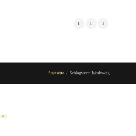
Startseite
Schlagwort: Jakobsweg