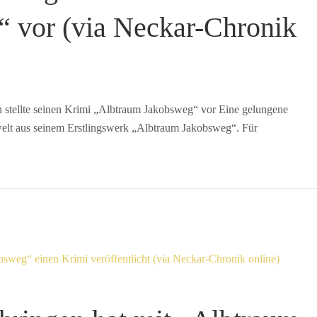
 vor (via Neckar-Chronik
stellte seinen Krimi „Albtraum Jakobsweg“ vor Eine gelungene
welt aus seinem Erstlingswerk „Albtraum Jakobsweg“. Für