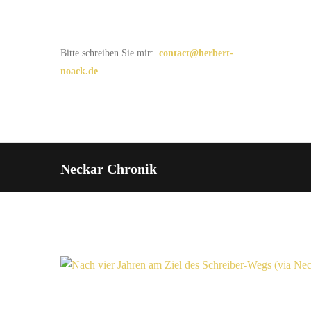
Bitte schreiben Sie mir:
contact@herbert-
noack.de
Neckar Chronik