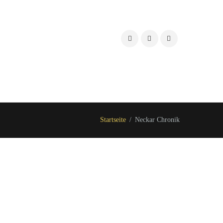
Startseite
Neckar Chronik