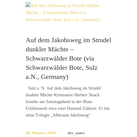
Auf dem Jakobsweg im Strudel
dunkler Mächte –
Schwarzwälder Bote (via
Schwarzwälder Bote, Sulz
a.N., Germany)
Sulz a. N. Auf dem Jakobsweg im Strudel
dunkler Mächte Krimiautor Herbert Noack
fesselte am Samstagabend in der Blass-
Erlebniswelt etwa zwei Dutzend Zuhörer. Er hat
seine Trilogie „Albtraum Jakobsweg“
20. Oktober 2019
der_autor