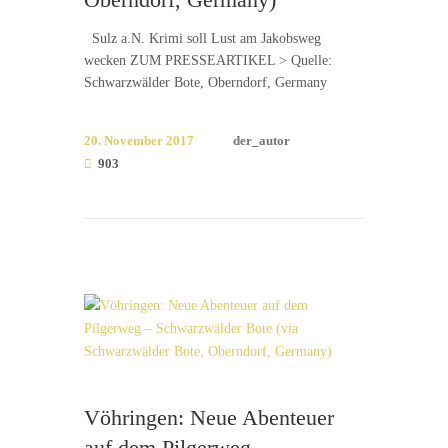
Sulz a.N. Krimi soll Lust am Jakobsweg
wecken ZUM PRESSEARTIKEL > Quelle:
Schwarzwälder Bote, Oberndorf, Germany
20. November 2017
der_autor
903
Vöhringen: Neue Abenteuer
auf dem Pilgerweg –