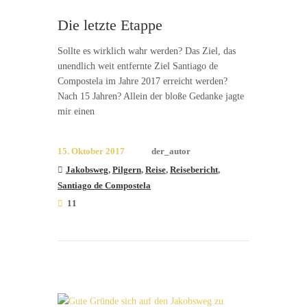
Die letzte Etappe
Sollte es wirklich wahr werden? Das Ziel, das
unendlich weit entfernte Ziel Santiago de
Compostela im Jahre 2017 erreicht werden?
Nach 15 Jahren? Allein der bloße Gedanke jagte
mir einen
15. Oktober 2017
der_autor
Jakobsweg
,
Pilgern
,
Reise
,
Reisebericht
,
Santiago de Compostela
11