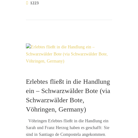
1223
Erlebtes fließt in die Handlung
ein – Schwarzwälder Bote (via
Schwarzwälder Bote,
Vöhringen, Germany)
Vöhringen Erlebtes fließt in die Handlung ein
Sarah und Franz Herzog haben es geschafft: Sie
sind in Santiago de Compostela angekommen.