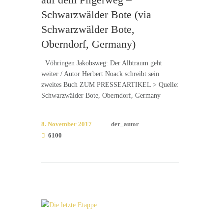
Schwarzwälder Bote (via
Schwarzwälder Bote,
Oberndorf, Germany)
Vöhringen Jakobsweg: Der Albtraum geht
weiter / Autor Herbert Noack schreibt sein
zweites Buch ZUM PRESSEARTIKEL > Quelle:
Schwarzwälder Bote, Oberndorf, Germany
8. November 2017
der_autor
6100