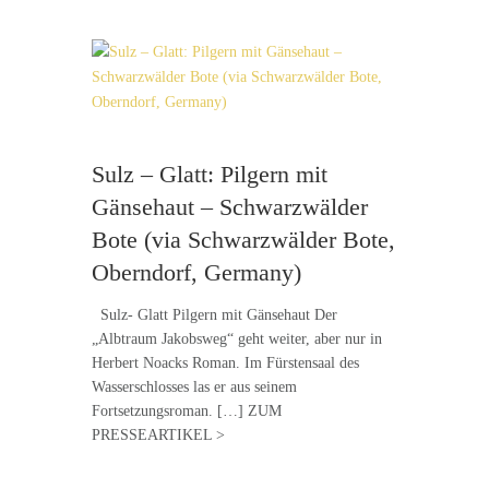
Sulz – Glatt: Pilgern mit
Gänsehaut – Schwarzwälder
Bote (via Schwarzwälder Bote,
Oberndorf, Germany)
Sulz- Glatt Pilgern mit Gänsehaut Der
„Albtraum Jakobsweg“ geht weiter, aber nur in
Herbert Noacks Roman. Im Fürstensaal des
Wasserschlosses las er aus seinem
Fortsetzungsroman. […] ZUM
PRESSEARTIKEL >