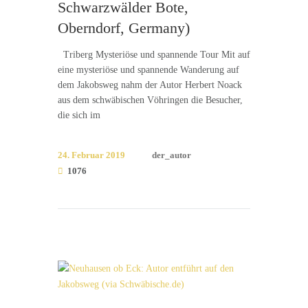
Schwarzwälder Bote,
Oberndorf, Germany)
Triberg Mysteriöse und spannende Tour Mit auf
eine mysteriöse und spannende Wanderung auf
dem Jakobsweg nahm der Autor Herbert Noack
aus dem schwäbischen Vöhringen die Besucher,
die sich im
24. Februar 2019
der_autor
1076