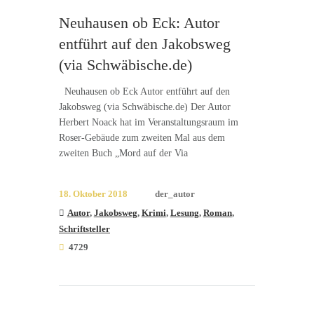
Neuhausen ob Eck: Autor
entführt auf den Jakobsweg
(via Schwäbische.de)
Neuhausen ob Eck Autor entführt auf den
Jakobsweg (via Schwäbische.de) Der Autor
Herbert Noack hat im Veranstaltungsraum im
Roser-Gebäude zum zweiten Mal aus dem
zweiten Buch „Mord auf der Via
18. Oktober 2018
der_autor
Autor
,
Jakobsweg
,
Krimi
,
Lesung
,
Roman
,
Schriftsteller
4729