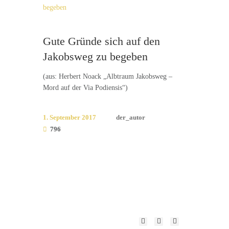
Gute Gründe sich auf den
Jakobsweg zu begeben
(aus: Herbert Noack „Albtraum Jakobsweg –
Mord auf der Via Podiensis“)
1. September 2017
der_autor
796