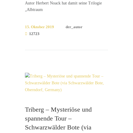
Autor Herbert Noack hat damit seine Trilogie
„Albtraum
15. Oktober 2019
der_autor
12723
Triberg – Mysteriöse und
spannende Tour –
Schwarzwälder Bote (via