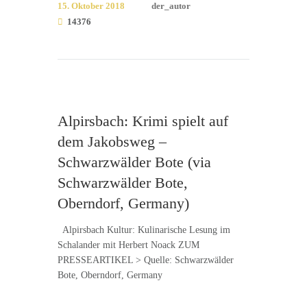
15. Oktober 2018
der_autor
14376
Alpirsbach: Krimi spielt auf
dem Jakobsweg –
Schwarzwälder Bote (via
Schwarzwälder Bote,
Oberndorf, Germany)
Alpirsbach Kultur: Kulinarische Lesung im
Schalander mit Herbert Noack ZUM
PRESSEARTIKEL > Quelle: Schwarzwälder
Bote, Oberndorf, Germany