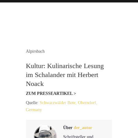
Alpirsbach
Kultur: Kulinarische Lesung
im Schalander mit Herbert
Noack
ZUM PRESSEARTIKEL >
Quelle:
Schwarzwälder Bote, Oberndorf,
Germany
Über
der_autor
Schriftsteller und