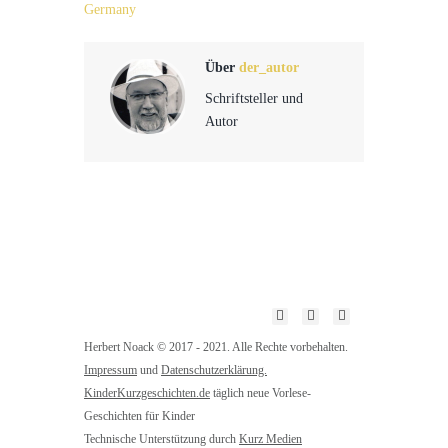
Germany
Über
der_autor
Schriftsteller und
Autor
Herbert Noack © 2017 - 2021. Alle Rechte vorbehalten.
Impressum
und
Datenschutzerklärung.
KinderKurzgeschichten.de
täglich neue Vorlese-
Geschichten für Kinder
Technische Unterstützung durch
Kurz Medien