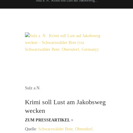
Sulz a. N.: Krimi soll Lust auf Jakobsweg...
Sulz a.N.
Krimi soll Lust am Jakobsweg
wecken
ZUM PRESSEARTIKEL >
Quelle:
Schwarzwälder Bote, Oberndorf,