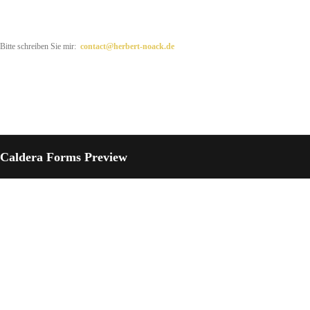
Bitte schreiben Sie mir:
contact@herbert-noack.de
Caldera Forms Preview